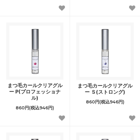
まつ毛カールクリアグル
まつ毛カールクリアグル
ー P(プロフェッショナ
ー Ｓ(ストロング)
ル)
860円(税込946円)
860円(税込946円)