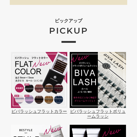
ピックアップ
PICKUP
ビバラッシュフラットカラー
ビバラッシュフラットボリュ
ームラッシ