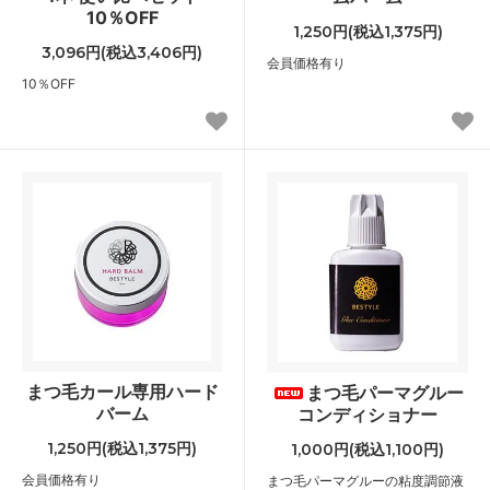
10％OFF
1,250円(税込1,375円)
3,096円(税込3,406円)
会員価格有り
10％OFF
まつ毛カール専用ハード
まつ毛パーマグルー
バーム
コンディショナー
1,250円(税込1,375円)
1,000円(税込1,100円)
会員価格有り
まつ毛パーマグルーの粘度調節液