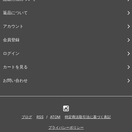
返品について
アカウント
会員登録
ログイン
カートを見る
お問い合わせ
ブログ
RSS
/
ATOM
特定商法取引法に基づく表記
プライバシーポリシー