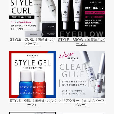
STYLE CURL（国産まつげ
STYLE BROW（国産眉毛パ
パーマ）
ーマ）
STYLE GEL（海外まつげパ
クリアグルー（まつげパーマ
ーマ）
グルー）