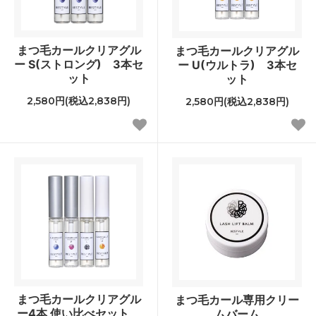
まつ毛カールクリアグル
まつ毛カールクリアグル
ー S(ストロング) 3本セ
ー U(ウルトラ) 3本セ
ット
ット
2,580円(税込2,838円)
2,580円(税込2,838円)
まつ毛カールクリアグル
まつ毛カール専用クリー
ー4本 使い比べセット
ムバーム