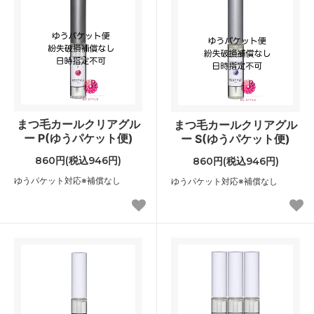
まつ毛カールクリアグル
まつ毛カールクリアグル
ー P(ゆうパケット便)
ー S(ゆうパケット便)
860円(税込946円)
860円(税込946円)
ゆうパケット対応※補償なし
ゆうパケット対応※補償なし