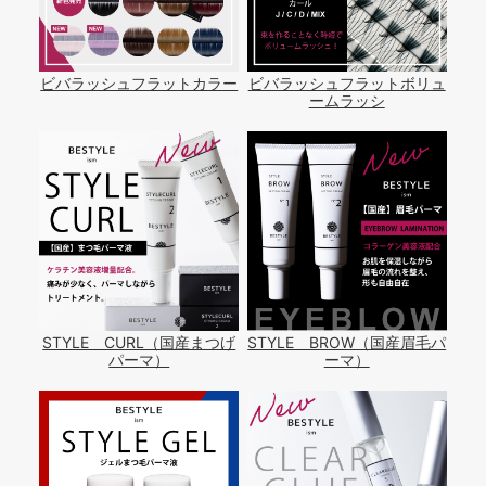
ビバラッシュフラットカラー
ビバラッシュフラットボリュ
ームラッシ
STYLE CURL（国産まつげ
STYLE BROW（国産眉毛パ
パーマ）
ーマ）