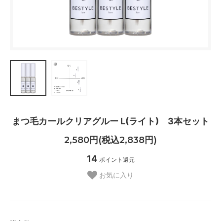
まつ毛カールクリアグルー L(ライト) 3本セット
2,580円(税込2,838円)
14
ポイント還元
お気に入り