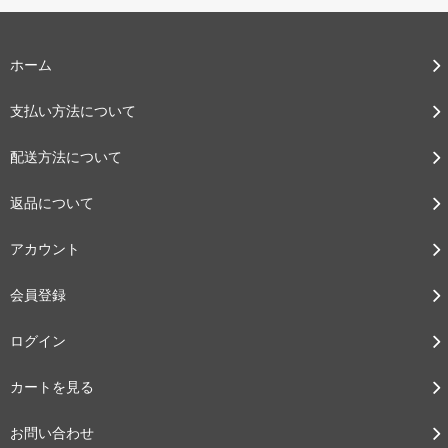
ホーム
支払い方法について
配送方法について
返品について
アカウント
会員登録
ログイン
カートを見る
お問い合わせ