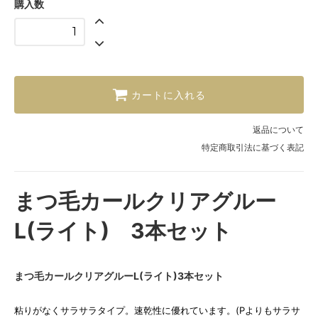
購入数
カートに入れる
返品について
特定商取引法に基づく表記
まつ毛カールクリアグルー
L(ライト) 3本セット
まつ毛カールクリアグルーL(ライト)3本セット
粘りがなくサラサラタイプ。速乾性に優れています。(Pよりもサラサ