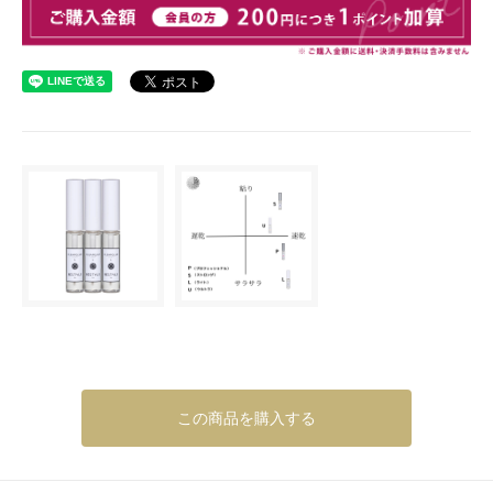
この商品を購入する