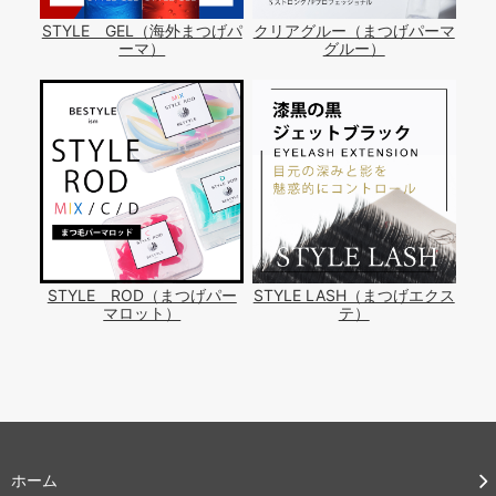
STYLE GEL（海外まつげパ
クリアグルー（まつげパーマ
ーマ）
グルー）
STYLE ROD（まつげパー
STYLE LASH（まつげエクス
マロット）
テ）
ホーム