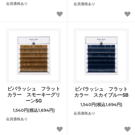
会員価格あり
会員価格あり
ビバラッシュ フラット
ビバラッシュ フラット
カラー スモーキーグリ
カラー スカイブルーSB
ーンSG
1,540円(税込1,694円)
1,540円(税込1,694円)
会員価格あり
会員価格あり