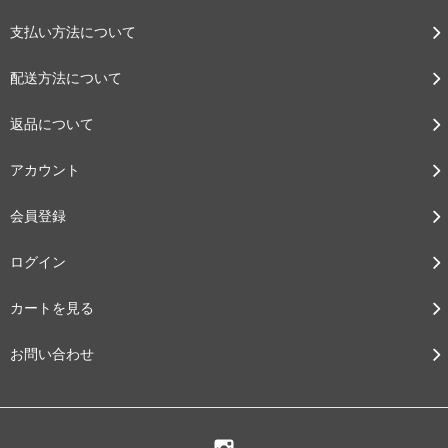
支払い方法について
配送方法について
返品について
アカウント
会員登録
ログイン
カートを見る
お問い合わせ