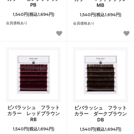
PB
MB
1,540円(税込1,694円)
1,540円(税込1,694円)
会員価格あり
会員価格あり
ビバラッシュ フラット
ビバラッシュ フラット
カラー レッドブラウン
カラー ダークブラウン
RB
DB
1,540円(税込1,694円)
1,540円(税込1,694円)