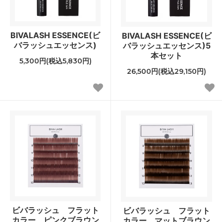
BIVALASH ESSENCE(ビ
BIVALASH ESSENCE(ビ
バラッシュエッセンス)
バラッシュエッセンス)5
本セット
5,300円(税込5,830円)
26,500円(税込29,150円)
ビバラッシュ フラット
ビバラッシュ フラット
カラー ピンクブラウン
カラー マットブラウン