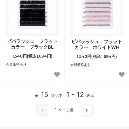
ビバラッシュ フラット
ビバラッシュ フラット
カラー ブラックBL
カラー ホワイトWH
1,540円(税込1,694円)
1,540円(税込1,694円)
会員価格あり
会員価格あり
15
1 - 12
全
商品中
表示
1
ページ目