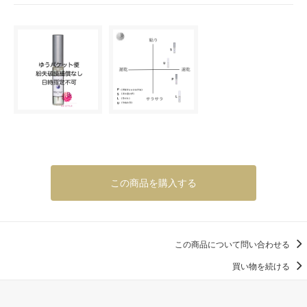
この商品を購入する
この商品について問い合わせる
買い物を続ける