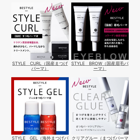
STYLE CURL（国産まつげ
STYLE BROW（国産眉毛パ
パーマ）
ーマ）
STYLE GEL（海外まつげパ
クリアグルー（まつげパーマ