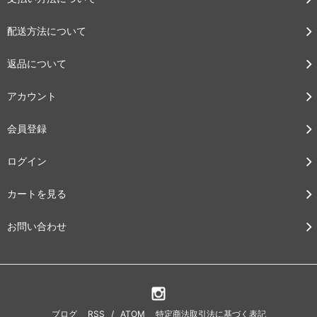
配送方法について
返品について
アカウント
会員登録
ログイン
カートを見る
お問い合わせ
ブログ
RSS
/
ATOM
特定商法取引法に基づく表記