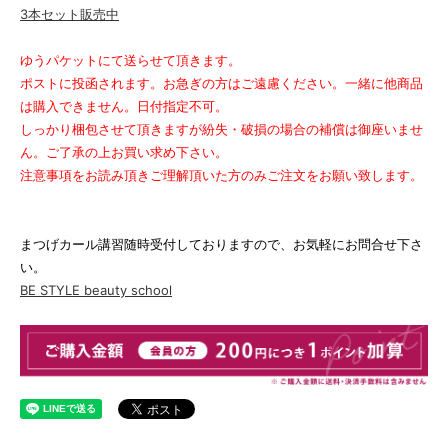
3本セット販売中
ゆうパケットにて送らせて頂きます。
ポストに投函されます。お急ぎの方はご遠慮ください。一緒に他商品
は購入できません。日付指定不可。
しっかり梱包させて頂きますが紛失・破損の場合の補償は御座いませ
ん。ご了承の上お買い求め下さい。
注意事項をお読み頂きご理解頂いた方のみご注文をお願い致します。
まつげカール講習随時受付しておりますので、お気軽にお問合せ下さ
い。
BE STYLE beauty school