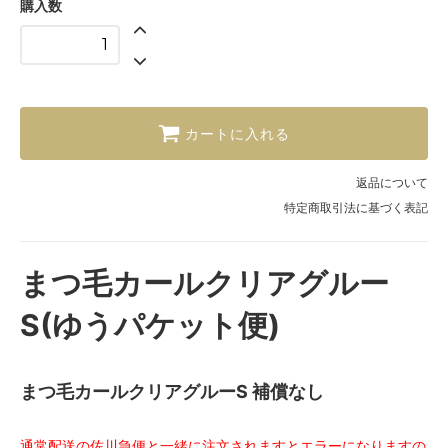
購入数
カートに入れる
返品について
特定商取引法に基づく表記
まつ毛カールクリアグルー
S(ゆうパケット便)
まつ毛カールクリアグルーS 補償なし
通常配送の佐川急便と一緒に注文されますとエラーになりますの