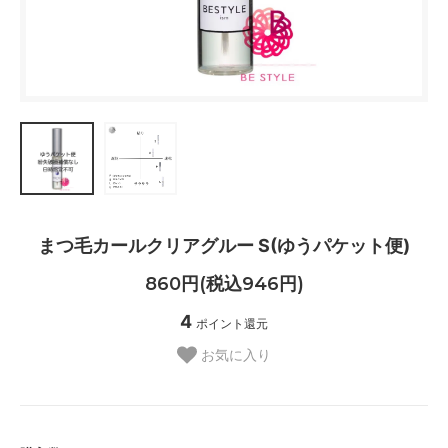
まつ毛カールクリアグルー S(ゆうパケット便)
860円(税込946円)
4
ポイント還元
お気に入り