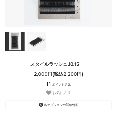
スタイルラッシュJ0.15
2,000円(税込2,200円)
11
ポイント還元
お気に入り
各オプションの詳細情報
8mm