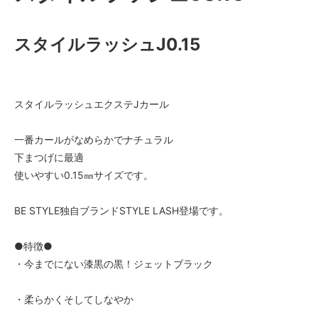
スタイルラッシュJ0.15
スタイルラッシュエクステJカール
一番カールがなめらかでナチュラル
下まつげに最適
使いやすい0.15㎜サイズです。
BE STYLE独自ブランドSTYLE LASH登場です。
●特徴●
・今までにない漆黒の黒！ジェットブラック
・柔らかくそしてしなやか