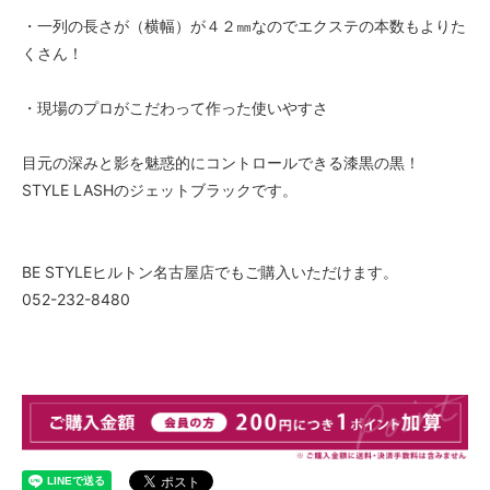
・一列の長さが（横幅）が４２㎜なのでエクステの本数もよりた
くさん！
・現場のプロがこだわって作った使いやすさ
目元の深みと影を魅惑的にコントロールできる漆黒の黒！
STYLE LASHのジェットブラックです。
BE STYLEヒルトン名古屋店でもご購入いただけます。
052-232-8480