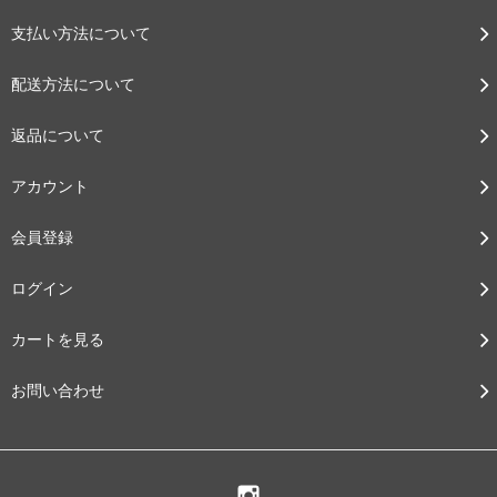
支払い方法について
配送方法について
返品について
アカウント
会員登録
ログイン
カートを見る
お問い合わせ