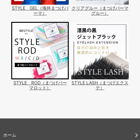
STYLE GEL（海外まつげパ
クリアグルー（まつげパーマ
ーマ）
グルー）
STYLE ROD（まつげパー
STYLE LASH（まつげエクス
マロット）
テ）
ホーム