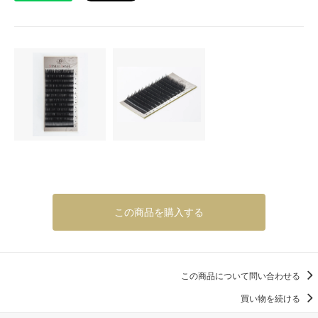
この商品を購入する
この商品について問い合わせる
買い物を続ける