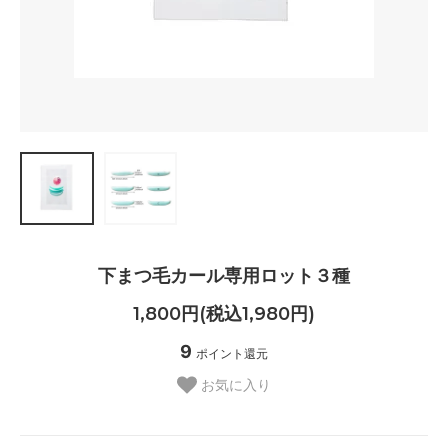
下まつ毛カール専用ロット３種
1,800円(税込1,980円)
9
ポイント還元
お気に入り