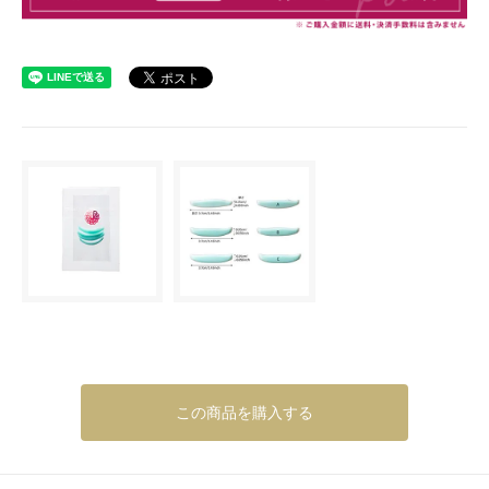
この商品を購入する