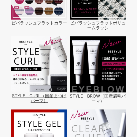
ビバラッシュフラットカラー
ビバラッシュフラットボリュ
ームラッシ
STYLE CURL（国産まつげ
STYLE BROW（国産眉毛パ
パーマ）
ーマ）