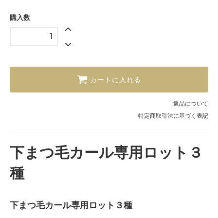
購入数
カートに入れる
返品について
特定商取引法に基づく表記
下まつ毛カール専用ロット３
種
下まつ毛カール専用ロット３種