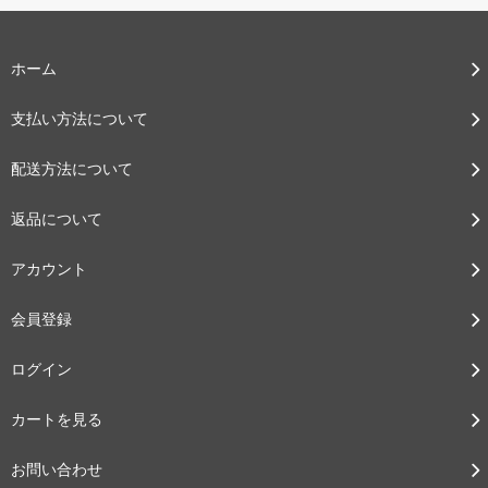
ホーム
支払い方法について
配送方法について
返品について
アカウント
会員登録
ログイン
カートを見る
お問い合わせ