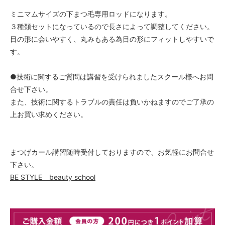
ミニマムサイズの下まつ毛専用ロッドになります。
３種類セットになっているので長さによって調整してください。
目の形に会いやすく、丸みもある為目の形にフィットしやすいで
す。
●技術に関するご質問は講習を受けられましたスクール様へお問
合せ下さい。
また、技術に関するトラブルの責任は負いかねますのでご了承の
上お買い求めください。
まつげカール講習随時受付しておりますので、お気軽にお問合せ
下さい。
BE STYLE beauty school