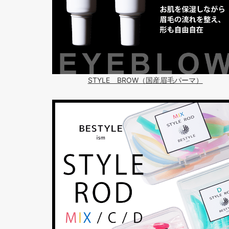
STYLE BROW（国産眉毛パーマ）