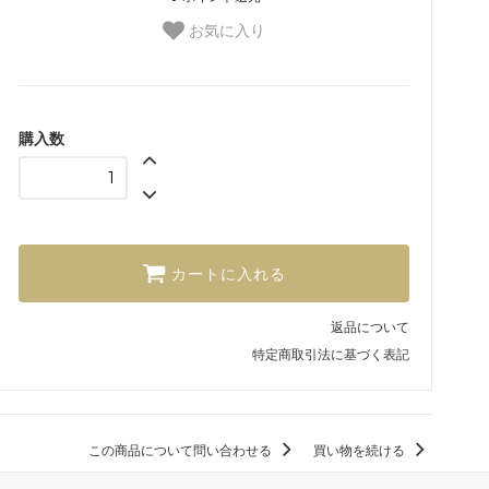
お気に入り
購入数
カートに入れる
返品について
特定商取引法に基づく表記
この商品について問い合わせる
買い物を続ける