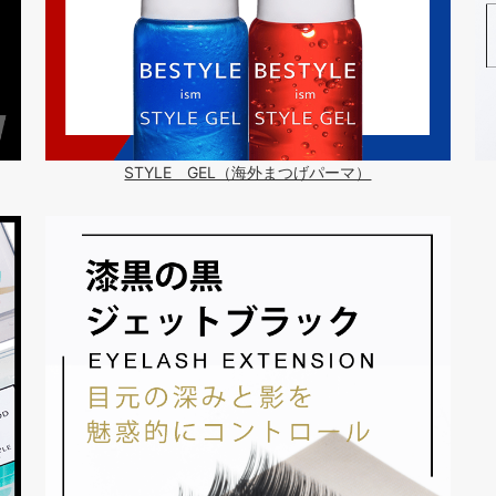
STYLE GEL（海外まつげパーマ）