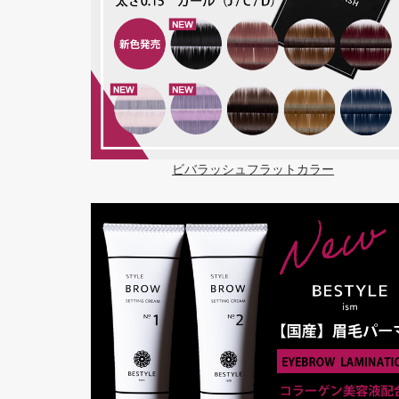
ビバラッシュフラットカラー