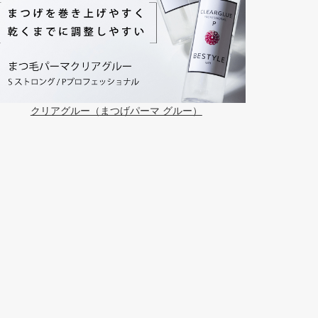
クリアグルー（まつげパーマ グルー）