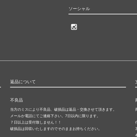
ソーシャル
返品について
不良品
当方のミスにより不良品、破損品は返品・交換させて頂きます。
メールか電話にてご連絡下さい。7日以内に限ります。
７日以上は受付致しません！！
破損品は回収いたしますのでそのままお持ちください。