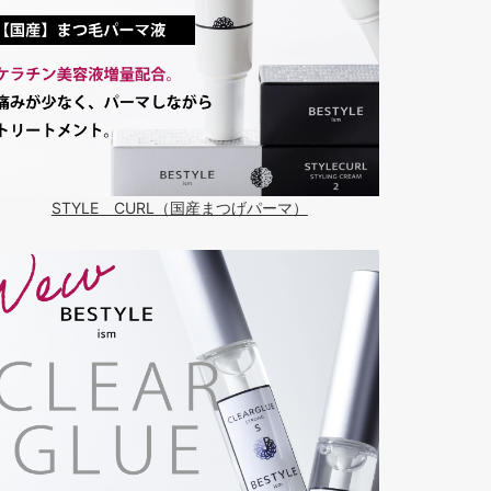
STYLE CURL（国産まつげパーマ）