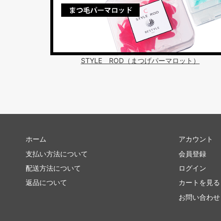
STYLE ROD（まつげパーマロット）
ホーム
アカウント
支払い方法について
会員登録
配送方法について
ログイン
返品について
カートを見る
お問い合わせ