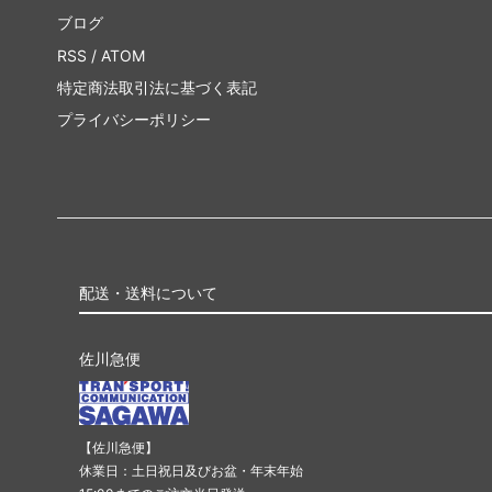
ブログ
RSS
/
ATOM
特定商法取引法に基づく表記
プライバシーポリシー
配送・送料について
佐川急便
【佐川急便】
休業日：土日祝日及びお盆・年末年始