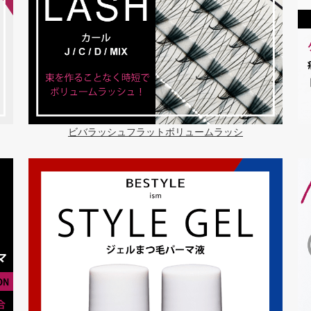
ビバラッシュフラットボリュームラッシ