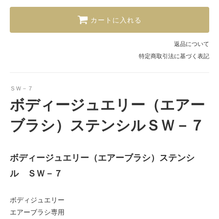
カートに入れる
返品について
特定商取引法に基づく表記
ＳＷ－７
ボディージュエリー（エアー
ブラシ）ステンシルＳＷ－７
ボディージュエリー（エアーブラシ）ステンシ
ル ＳＷ－７
ボディジュエリー
エアーブラシ専用