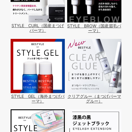
STYLE CURL（国産まつげ
STYLE BROW（国産眉毛パ
パーマ）
ーマ）
STYLE GEL（海外まつげパ
クリアグルー（まつげパーマ
ーマ）
グルー）