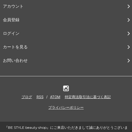
アカウント
会員登録
ログイン
カートを見る
お問い合わせ
ブログ
RSS
/
ATOM
特定商法取引法に基づく表記
プライバシーポリシー
『BE STYLE beauty shop』にご来店いただきまして誠にありがとうございま