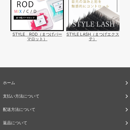
STYLE ROD（まつげパー
STYLE LASH（まつげエクス
マロット）
テ）
ホーム
支払い方法について
配送方法について
返品について