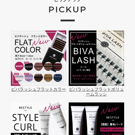
PICKUP
ビバラッシュフラットカラー
ビバラッシュフラットボリュ
ームラッシ