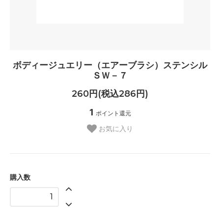
ボディージュエリー（エアーブラシ）ステンシル
ＳＷ－７
260円(税込286円)
1
ポイント還元
お気に入り
購入数