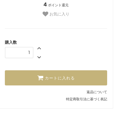
4
ポイント還元
お気に入り
購入数
カートに入れる
返品について
特定商取引法に基づく表記