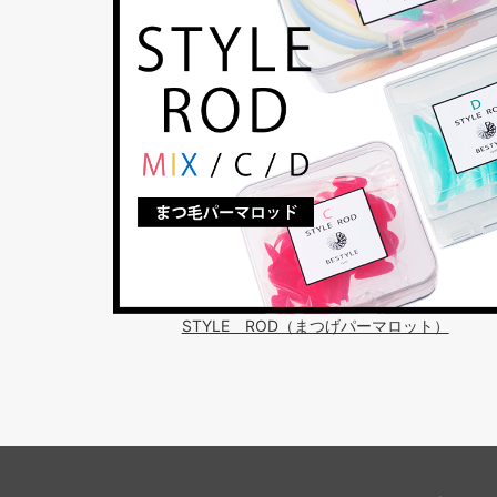
STYLE ROD（まつげパーマロット）