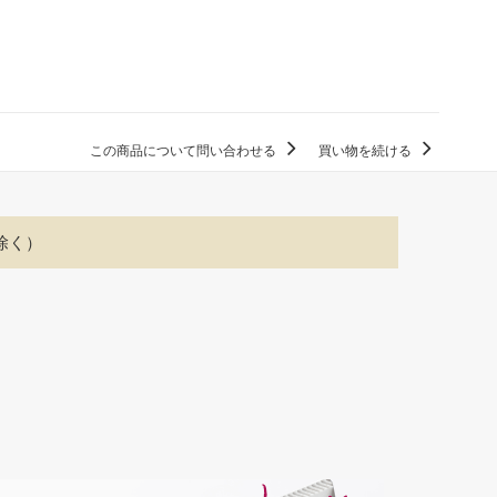
この商品について問い合わせる
買い物を続ける
除く）