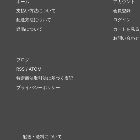
ホーム
アカウント
支払い方法について
会員登録
配送方法について
ログイン
返品について
カートを見る
お問い合わせ
ブログ
RSS
/
ATOM
特定商法取引法に基づく表記
プライバシーポリシー
配送・送料について