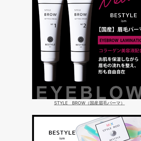
STYLE BROW（国産眉毛パーマ）