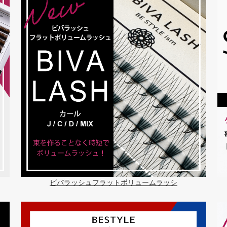
ビバラッシュフラットボリュームラッシ