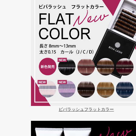
ビバラッシュフラットカラー