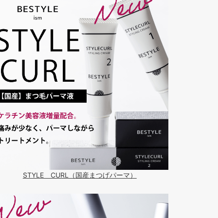
STYLE CURL（国産まつげパーマ）