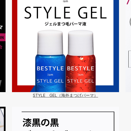
STYLE GEL（海外まつげパーマ）