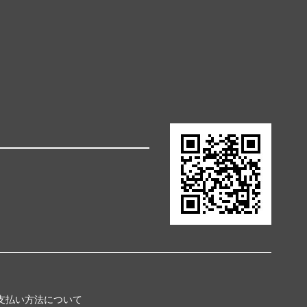
支払い方法について