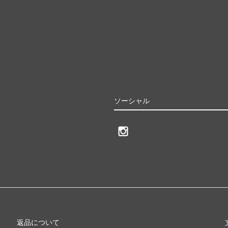
ソーシャル
返品について