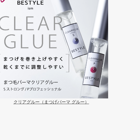
クリアグルー（まつげパーマ グルー）