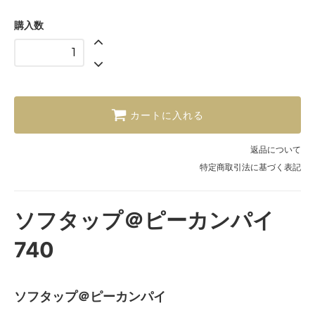
購入数
カートに入れる
返品について
特定商取引法に基づく表記
ソフタップ＠ピーカンパイ
740
ソフタップ＠ピーカンパイ