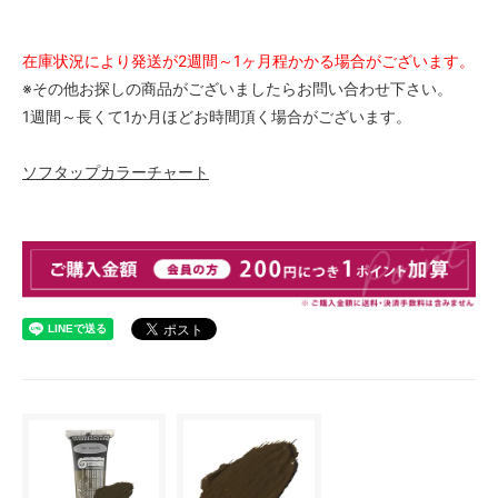
在庫状況により発送が2週間～1ヶ月程かかる場合がございます。
※その他お探しの商品がございましたらお問い合わせ下さい。
1週間～長くて1か月ほどお時間頂く場合がございます。
ソフタップカラーチャート