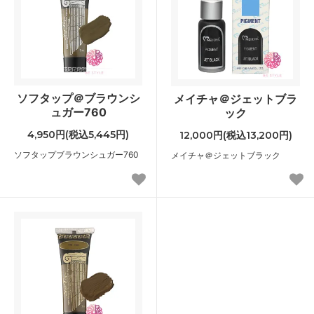
ソフタップ＠ブラウンシ
メイチャ＠ジェットブラ
ュガー760
ック
4,950円(税込5,445円)
12,000円(税込13,200円)
ソフタップブラウンシュガー760
メイチャ＠ジェットブラック