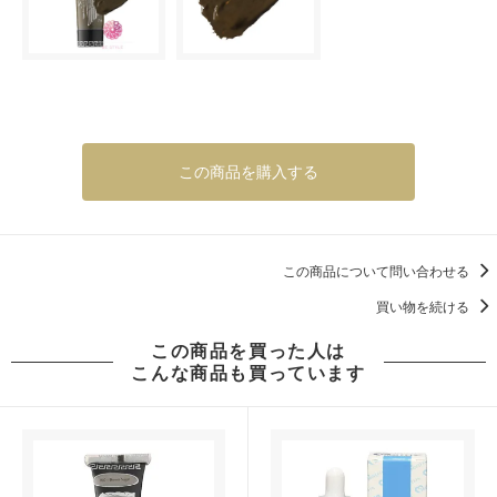
この商品を購入する
この商品について問い合わせる
買い物を続ける
この商品を買った人は
こんな商品も買っています