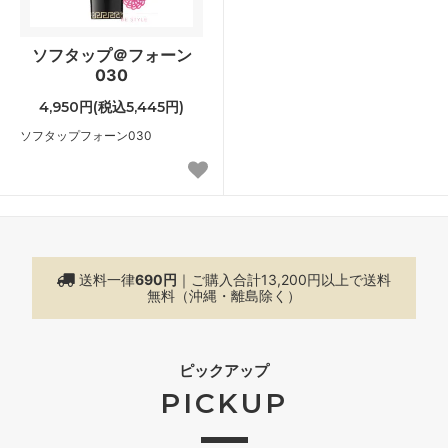
ソフタップ＠フォーン
030
4,950円(税込5,445円)
ソフタップフォーン030
送料一律
690円
｜ご購入合計13,200円以上で
送料
無料（沖縄・離島除く）
ピックアップ
PICKUP