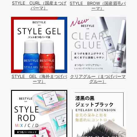
STYLE CURL（国産まつげ
STYLE BROW（国産眉毛パ
パーマ）
ーマ）
STYLE GEL（海外まつげパ
クリアグルー（まつげパーマ
ーマ）
グルー）