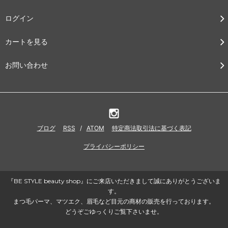
ログイン
カートを見る
お問い合わせ
ブログ
RSS
/
ATOM
特定商法取引法に基づく表記
プライバシーポリシー
『BE STYLE beauty shop』にご来店いただきまして誠にありがとうございま
す。
まつ毛パーマ、マツエク、眉毛など目元の商材の販売を行っております。
どうぞごゆっくりご覧下さいませ。