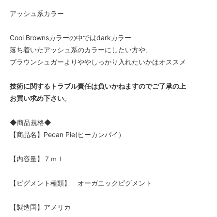
アッシュ系カラー
Cool Brownsカラーの中ではdarkカラー
落ち着いたアッシュ系のカラーにしたい方や、
ブラウンシュガーよりややしっかり入れたいかはオススメ
技術に関するトラブル責任は負いかねますのでご了承の上
お買い求め下さい。
◆商品規格◆
【商品名】Pecan Pie(ピーカンパイ）
【内容量】７ｍｌ
【ピグメント種類】 オーガニックピグメント
【製造国】アメリカ