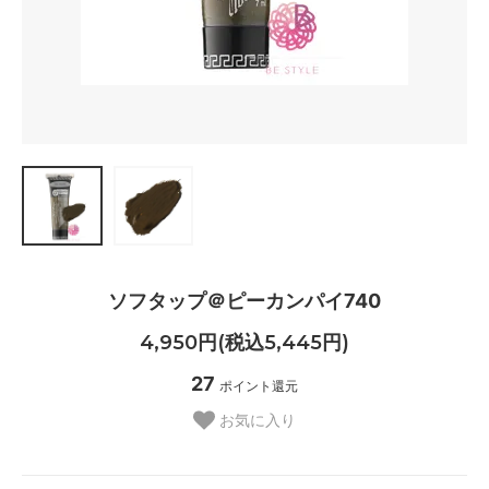
ソフタップ＠ピーカンパイ740
4,950円(税込5,445円)
27
ポイント還元
お気に入り