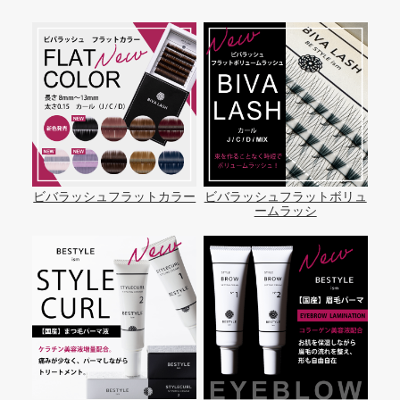
ビバラッシュフラットカラー
ビバラッシュフラットボリュ
ームラッシ