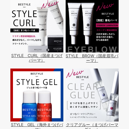
STYLE CURL（国産まつげ
STYLE BROW（国産眉毛パ
パーマ）
ーマ）
STYLE GEL（海外まつげパ
クリアグルー（まつげパーマ