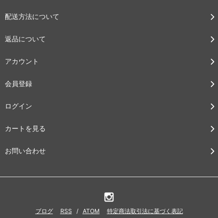
配送方法について
返品について
アカウント
会員登録
ログイン
カートを見る
お問い合わせ
ブログ
RSS
/
ATOM
特定商法取引法に基づく表記