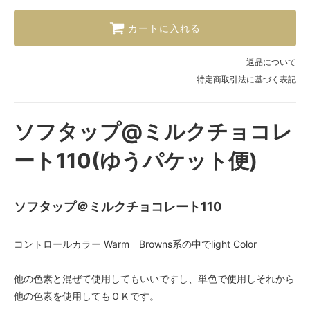
カートに入れる
返品について
特定商取引法に基づく表記
ソフタップ@ミルクチョコレ
ート110(ゆうパケット便)
ソフタップ＠ミルクチョコレート110
コントロールカラー Warm Browns系の中でlight Color
他の色素と混ぜて使用してもいいですし、単色で使用しそれから
他の色素を使用してもＯＫです。