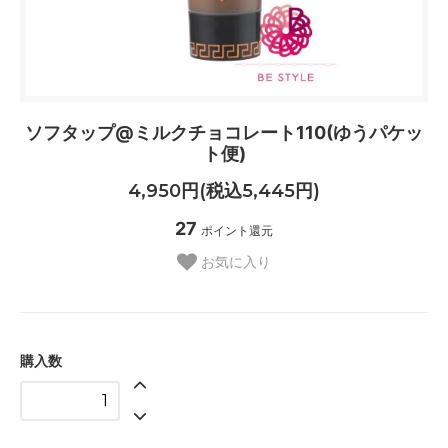
ソフタップ@ミルクチョコレート110(ゆうパケッ
ト便)
4,950円(税込5,445円)
27
ポイント還元
お気に入り
購入数