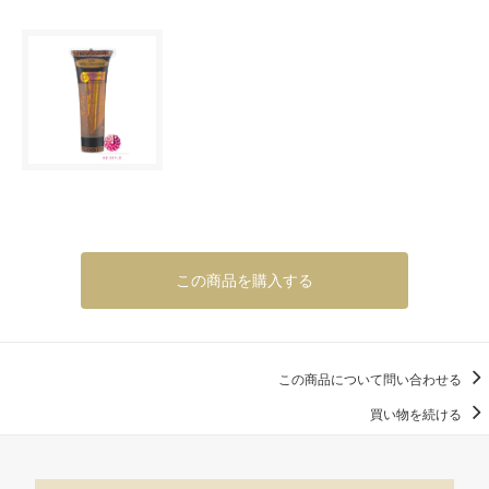
この商品を購入する
この商品について問い合わせる
買い物を続ける