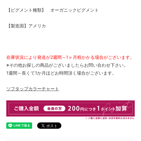
【ピグメント種類】 オーガニックピグメント
【製造国】アメリカ
在庫状況により発送が2週間～1ヶ月程かかる場合がございます。
※その他お探しの商品がございましたらお問い合わせ下さい。
1週間～長くて1か月ほどお時間頂く場合がございます。
ソフタップカラーチャート