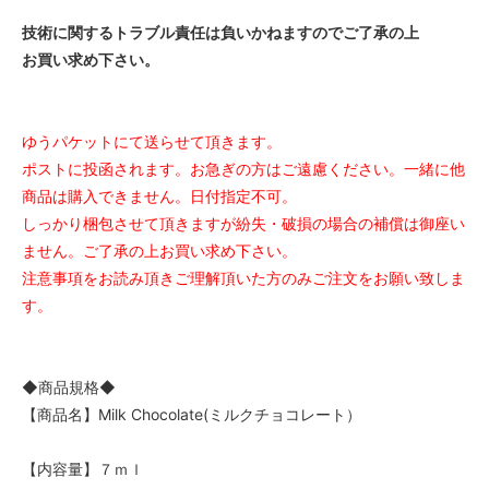
技術に関するトラブル責任は負いかねますのでご了承の上
お買い求め下さい。
ゆうパケットにて送らせて頂きます。
ポストに投函されます。お急ぎの方はご遠慮ください。一緒に他
商品は購入できません。日付指定不可。
しっかり梱包させて頂きますが紛失・破損の場合の補償は御座い
ません。ご了承の上お買い求め下さい。
注意事項をお読み頂きご理解頂いた方のみご注文をお願い致しま
す。
◆商品規格◆
【商品名】Milk Chocolate(ミルクチョコレート）
【内容量】７ｍｌ