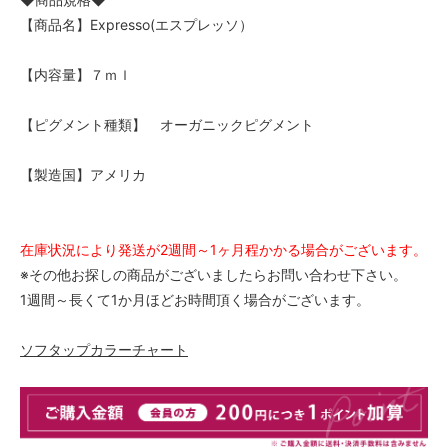
【商品名】Expresso(エスプレッソ）
【内容量】７ｍｌ
【ピグメント種類】 オーガニックピグメント
【製造国】アメリカ
在庫状況により発送が2週間～1ヶ月程かかる場合がございます。
※その他お探しの商品がございましたらお問い合わせ下さい。
1週間～長くて1か月ほどお時間頂く場合がございます。
ソフタップカラーチャート