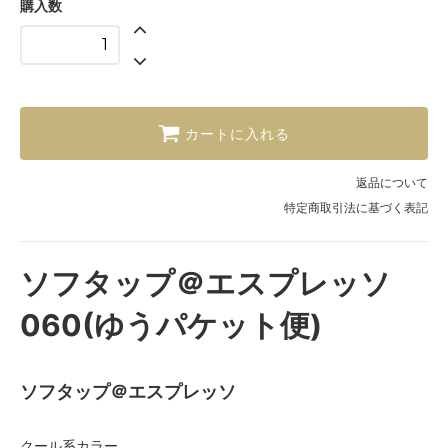
購入数
カートに入れる
返品について
特定商取引法に基づく表記
ソフタップ＠エスプレッソ
060(ゆうパケット便)
ソフタップ＠エスプレッソ
クール系カラー