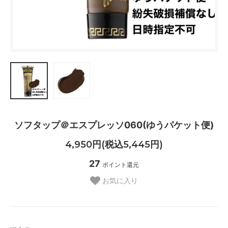
ソフタップ＠エスプレッソ060(ゆうパケット便)
4,950円(税込5,445円)
27
ポイント還元
お気に入り