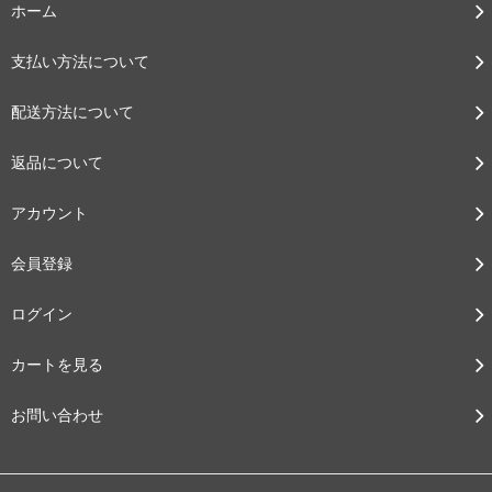
ホーム
支払い方法について
配送方法について
返品について
アカウント
会員登録
ログイン
カートを見る
お問い合わせ