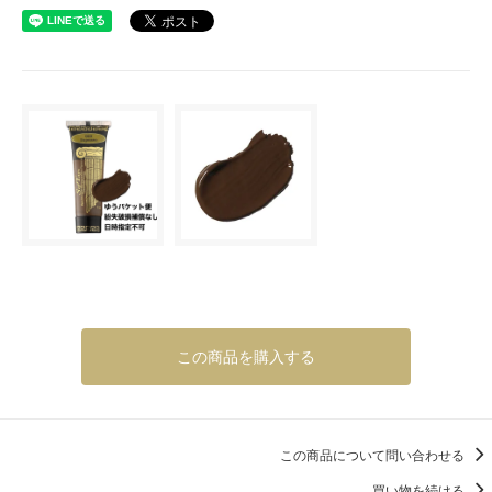
この商品を購入する
この商品について問い合わせる
買い物を続ける