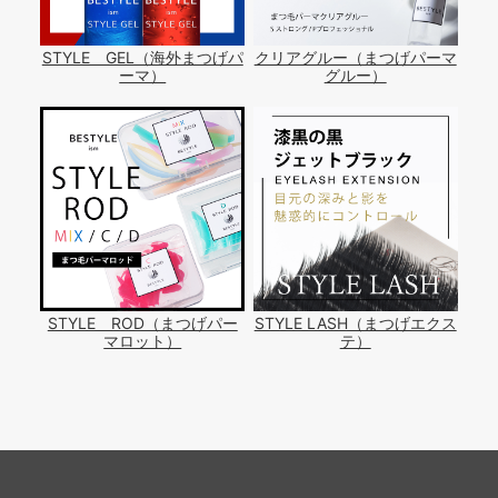
STYLE GEL（海外まつげパ
クリアグルー（まつげパーマ
ーマ）
グルー）
STYLE ROD（まつげパー
STYLE LASH（まつげエクス
マロット）
テ）