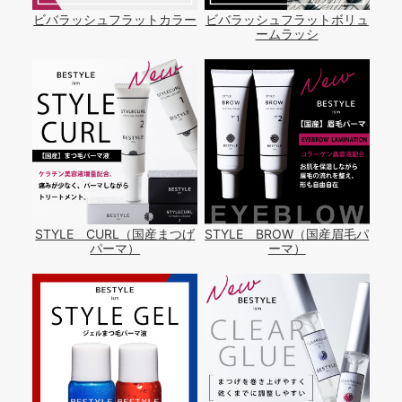
ビバラッシュフラットカラー
ビバラッシュフラットボリュ
ームラッシ
STYLE CURL（国産まつげ
STYLE BROW（国産眉毛パ
パーマ）
ーマ）