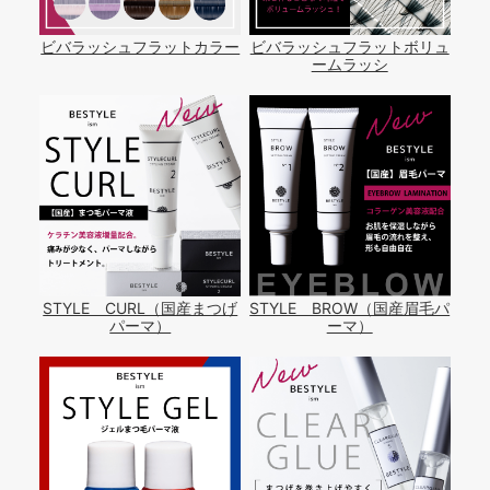
ビバラッシュフラットカラー
ビバラッシュフラットボリュ
ームラッシ
STYLE CURL（国産まつげ
STYLE BROW（国産眉毛パ
パーマ）
ーマ）