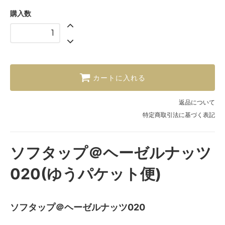
購入数
カートに入れる
返品について
特定商取引法に基づく表記
ソフタップ＠ヘーゼルナッツ
020(ゆうパケット便)
ソフタップ＠ヘーゼルナッツ020