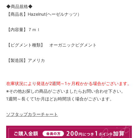
◆商品規格◆
【商品名】Hazelnut(ヘーゼルナッツ）
【内容量】７ｍｌ
【ピグメント種類】 オーガニックピグメント
【製造国】アメリカ
在庫状況により発送が2週間～1ヶ月程かかる場合がございます。
※その他お探しの商品がございましたらお問い合わせ下さい。
1週間～長くて1か月ほどお時間頂く場合がございます。
ソフタップカラーチャート