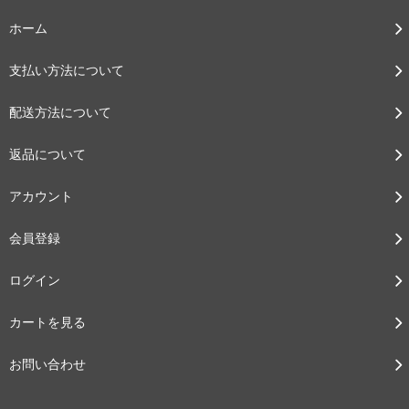
ホーム
支払い方法について
配送方法について
返品について
アカウント
会員登録
ログイン
カートを見る
お問い合わせ