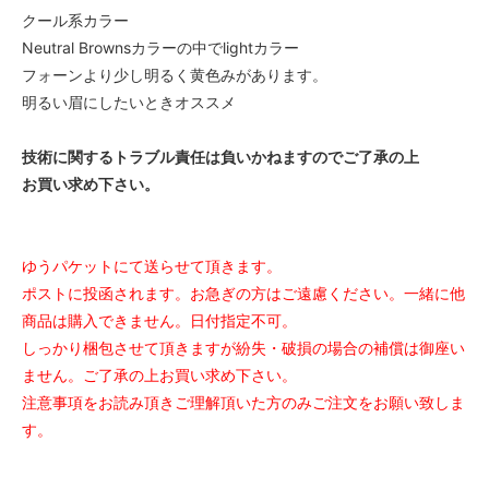
クール系カラー
Neutral Brownsカラーの中でlightカラー
フォーンより少し明るく黄色みがあります。
明るい眉にしたいときオススメ
技術に関するトラブル責任は負いかねますのでご了承の上
お買い求め下さい。
ゆうパケットにて送らせて頂きます。
ポストに投函されます。お急ぎの方はご遠慮ください。一緒に他
商品は購入できません。日付指定不可。
しっかり梱包させて頂きますが紛失・破損の場合の補償は御座い
ません。ご了承の上お買い求め下さい。
注意事項をお読み頂きご理解頂いた方のみご注文をお願い致しま
す。