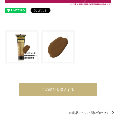
この商品を購入する
この商品について問い合わせる