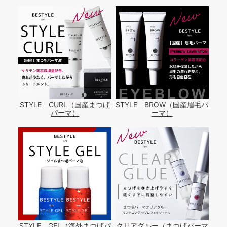
STYLE CURL（国産まつげ
STYLE BROW（国産眉毛パ
パーマ）
ーマ）
STYLE GEL（海外まつげパ
クリアグルー（まつげパーマ