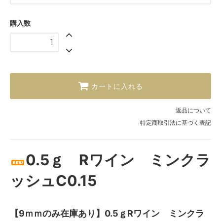
購入数
カートに入れる
返品について
特定商取引法に基づく表記
0.5ｇ Rワイン ミンクラ
ッシュC0.15
【9ｍｍのみ在庫あり】0.5ｇRワイン ミンクラ