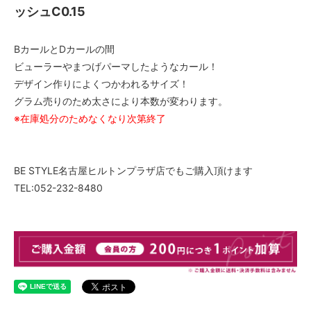
ッシュC0.15
BカールとDカールの間
ビューラーやまつげパーマしたようなカール！
デザイン作りによくつかわれるサイズ！
グラム売りのため太さにより本数が変わります。
※在庫処分のためなくなり次第終了
BE STYLE名古屋ヒルトンプラザ店でもご購入頂けます
TEL:052-232-8480