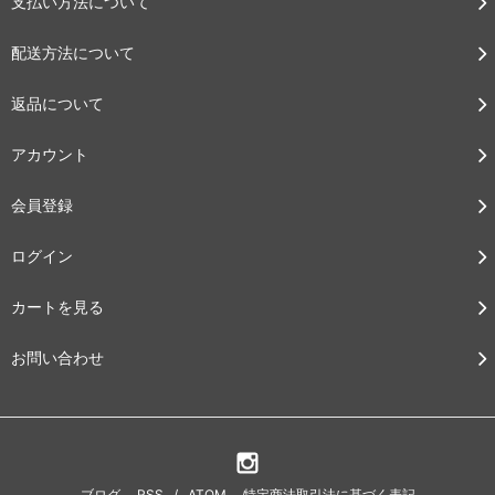
支払い方法について
配送方法について
返品について
アカウント
会員登録
ログイン
カートを見る
お問い合わせ
ブログ
RSS
/
ATOM
特定商法取引法に基づく表記