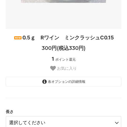
0.5ｇ Rワイン ミンクラッシュC0.15
300円(税込330円)
1
ポイント還元
お気に入り
各オプションの詳細情報
9ｍｍ
長さ