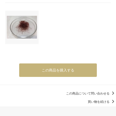
この商品を購入する
この商品について問い合わせる
買い物を続ける