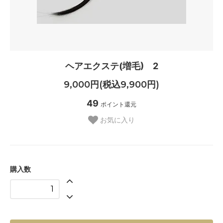
ヘアエクステ(増毛) 2
9,000円(税込9,900円)
49
ポイント還元
お気に入り
購入数