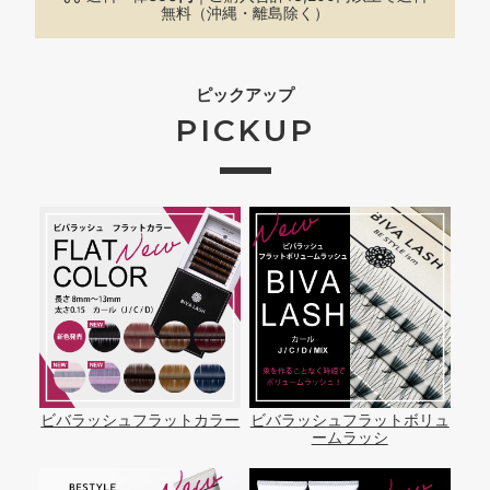
無料（沖縄・離島除く）
ピックアップ
PICKUP
ビバラッシュフラットカラー
ビバラッシュフラットボリュ
ームラッシ