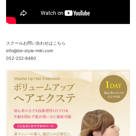
スクールお問い合わせはこちら
info@be-style-miki.com
052-232-8480