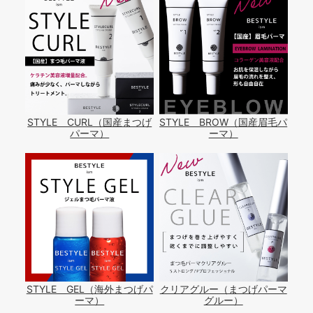
STYLE CURL（国産まつげ
STYLE BROW（国産眉毛パ
パーマ）
ーマ）
STYLE GEL（海外まつげパ
クリアグルー（まつげパーマ
ーマ）
グルー）