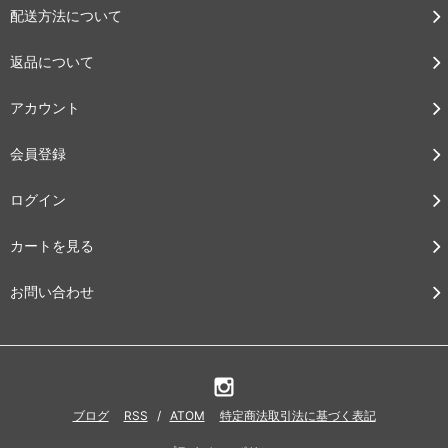
配送方法について
返品について
アカウント
会員登録
ログイン
カートを見る
お問い合わせ
ブログ
RSS
/
ATOM
特定商法取引法に基づく表記