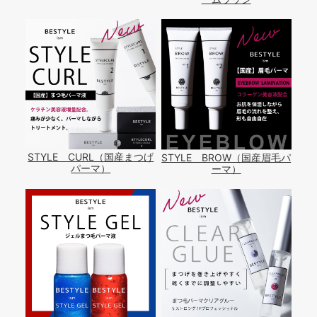
STYLE CURL（国産まつげ
STYLE BROW（国産眉毛パ
パーマ）
ーマ）