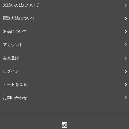
支払い方法について
配送方法について
返品について
アカウント
会員登録
ログイン
カートを見る
お問い合わせ