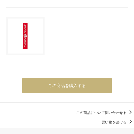
この商品を購入する
この商品について問い合わせる
買い物を続ける