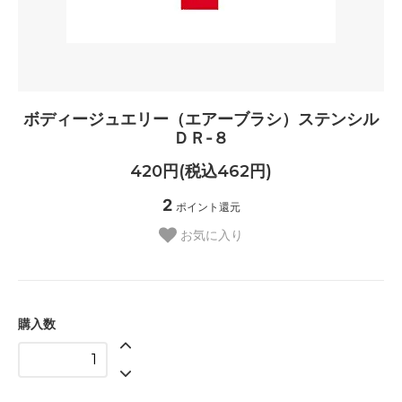
ボディージュエリー（エアーブラシ）ステンシル
ＤＲ-８
420円(税込462円)
2
ポイント還元
お気に入り
購入数