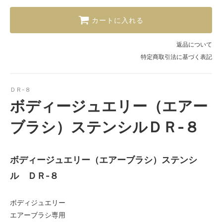
カートに入れる
返品について
特定商取引法に基づく表記
ＤＲ-８
ボディージュエリー（エアー
ブラシ）ステンシルＤＲ-８
ボディージュエリー（エアーブラシ）ステンシ
ル ＤＲ-８
ボディジュエリー
エアーブラシ専用