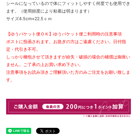
シールになっているので体にフィットしやすく何度でも使用でき
ます。（使用頻度により粘着は弱まります）
サイズ4.5cm×22.5ｃｍ
【ゆうパケット便ＯＫ】ゆうパケット便ご利用時の注意事項
ポストに投函されます。お急ぎの方はご遠慮ください。日付指
定・代引き不可。
しっかり梱包させて頂きますが紛失・破損の場合の補償は御座い
ません。ご了承の上お買い求め下さい。
注意事項をお読み頂きご理解頂いた方のみご注文をお願い致しま
す。