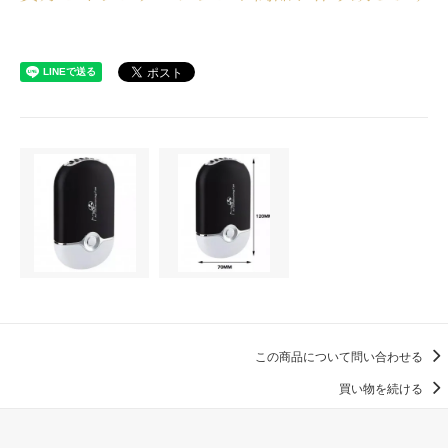
この商品について問い合わせる
買い物を続ける