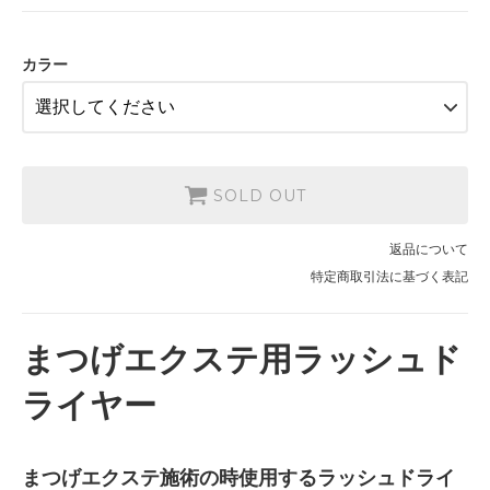
SOLD OUT
カラー
SOLD OUT
返品について
特定商取引法に基づく表記
まつげエクステ用ラッシュド
ライヤー
まつげエクステ施術の時使用するラッシュドライ