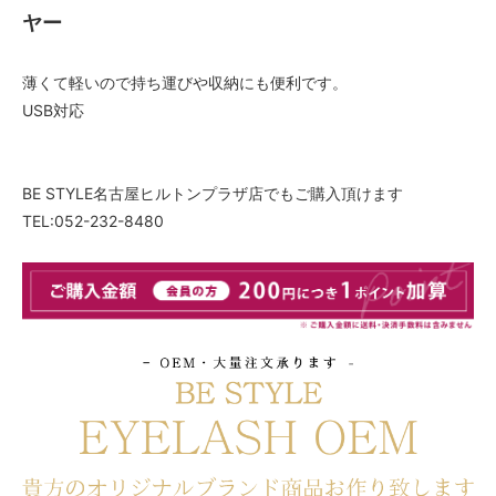
ヤー
薄くて軽いので持ち運びや収納にも便利です。
USB対応
BE STYLE名古屋ヒルトンプラザ店でもご購入頂けます
TEL:052-232-8480