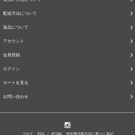
配送方法について
返品について
アカウント
会員登録
ログイン
カートを見る
お問い合わせ
ブログ
RSS
/
ATOM
特定商法取引法に基づく表記