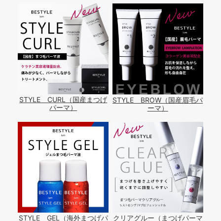
STYLE CURL（国産まつげ
STYLE BROW（国産眉毛パ
パーマ）
ーマ）
STYLE GEL（海外まつげパ
クリアグルー（まつげパーマ