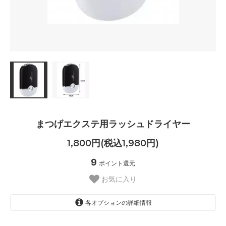
まつげエクステ用ラッシュドライヤー
1,800円(税込1,980円)
9
ポイント還元
お気に入り
各オプションの詳細情報
ホワイト