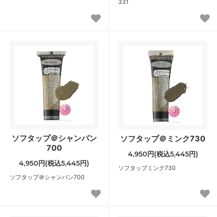
331
ソフタップ＠シャンパン
ソフタップ＠ミンク730
700
4,950円(税込5,445円)
4,950円(税込5,445円)
ソフタップミンク730
ソフタップ＠シャンパン700