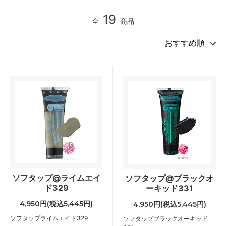
19
全
商品
ソフタップ@ライムエイ
ソフタップ@ブラックオ
ド329
ーキッド331
4,950円(税込5,445円)
4,950円(税込5,445円)
ソフタップライムエイド329
ソフタップブラックオーキッド