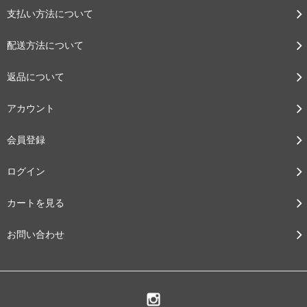
支払い方法について
配送方法について
返品について
アカウント
会員登録
ログイン
カートを見る
お問い合わせ