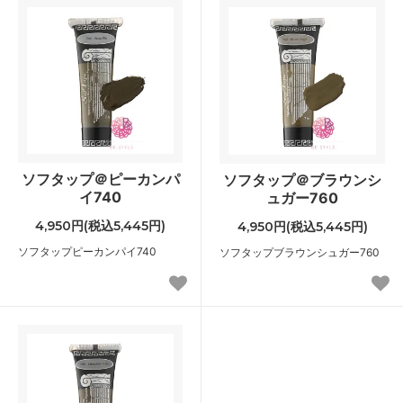
ソフタップ＠ピーカンパ
ソフタップ＠ブラウンシ
イ740
ュガー760
4,950円(税込5,445円)
4,950円(税込5,445円)
ソフタップピーカンパイ740
ソフタップブラウンシュガー760