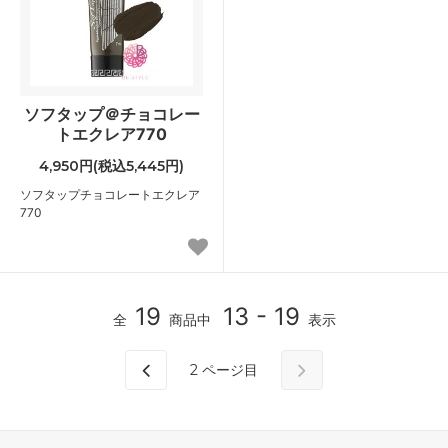
ソフタップ＠チョコレー
トエクレア770
4,950円(税込5,445円)
ソフタップチョコレートエクレア
770
19
13 - 19
全
商品中
表示
2
ページ目