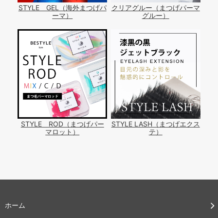
STYLE GEL（海外まつげパ
クリアグルー（まつげパーマ
ーマ）
グルー）
STYLE ROD（まつげパー
STYLE LASH（まつげエクス
マロット）
テ）
ホーム