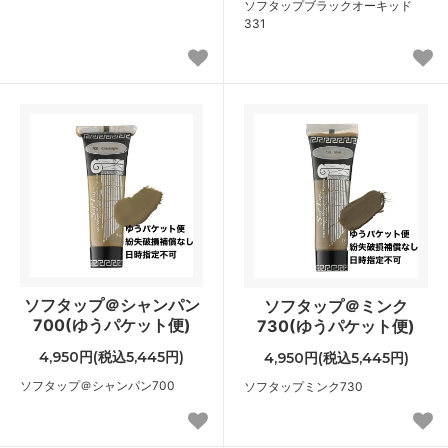
ソフタップブラックオーキッド
331
ソフタップ＠シャンパン
ソフタップ＠ミンク
700(ゆうパケット便)
730(ゆうパケット便)
4,950円(税込5,445円)
4,950円(税込5,445円)
ソフタップ＠シャンパン700
ソフタップミンク730