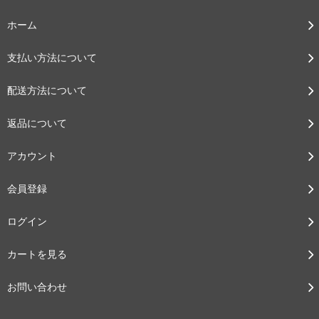
ホーム
支払い方法について
配送方法について
返品について
アカウント
会員登録
ログイン
カートを見る
お問い合わせ