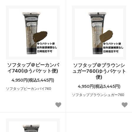
ソフタップ＠ピーカンパ
ソフタップ＠ブラウンシ
イ740(ゆうパケット便)
ュガー760(ゆうパケット
便)
4,950円(税込5,445円)
4,950円(税込5,445円)
ソフタップピーカンパイ740
ソフタップブラウンシュガー760