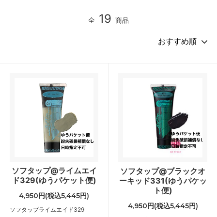
19
全
商品
ソフタップ@ライムエイ
ソフタップ@ブラックオ
ド329(ゆうパケット便)
ーキッド331(ゆうパケッ
ト便)
4,950円(税込5,445円)
4,950円(税込5,445円)
ソフタップライムエイド329