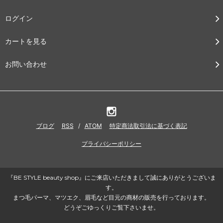
ログイン
カートを見る
お問い合わせ
ブログ
RSS
/
ATOM
特定商法取引法に基づく表記
プライバシーポリシー
『BE STYLE beauty shop』にご来店いただきまして誠にありがとうございま
す。
まつ毛パーマ、マツエク、眉毛など目元の商材の販売を行っております。
どうぞごゆっくりご覧下さいませ。