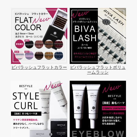
ビバラッシュフラットカラー
ビバラッシュフラットボリュ
ームラッシ