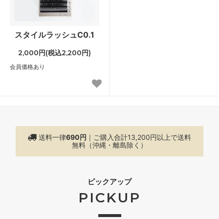
スタイルラッシュC0.1
2,000円(税込2,200円)
会員価格あり
送料一律
690円
｜ご購入合計13,200円以上で
送料
無料（沖縄・離島除く）
ピックアップ
PICKUP