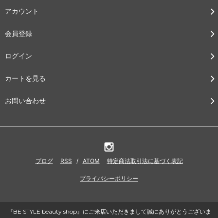
アカウント
会員登録
ログイン
カートを見る
お問い合わせ
ブログ
RSS
/
ATOM
特定商法取引法に基づく表記
プライバシーポリシー
『BE STYLE beauty shop』にご来店いただきまして誠にありがとうございま