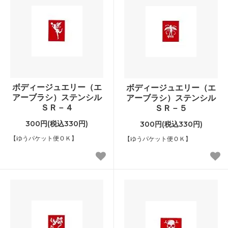
ボディージュエリー（エ
ボディージュエリー（エ
アーブラシ）ステンシル
アーブラシ）ステンシル
ＳＲ－４
ＳＲ－５
300円(税込330円)
300円(税込330円)
【ゆうパケット便ＯＫ】
【ゆうパケット便ＯＫ】