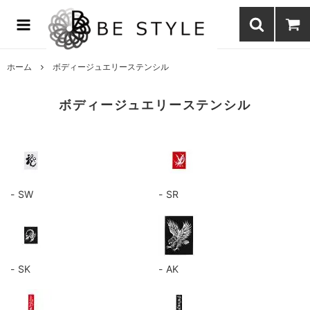
まつげエクステ商材の通販・まつげパーマ・ボディジュエリーなどまつ
げ商材・美容商材の通販｜BE STYLE beauty shop
ホーム
ボディージュエリーステンシル
ボディージュエリーステンシル
SW
SR
SK
AK