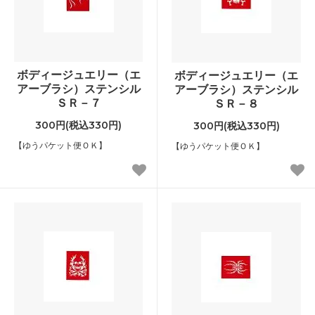
ボディージュエリー（エ
ボディージュエリー（エ
アーブラシ）ステンシル
アーブラシ）ステンシル
ＳＲ－７
ＳＲ－８
300円(税込330円)
300円(税込330円)
【ゆうパケット便ＯＫ】
【ゆうパケット便ＯＫ】