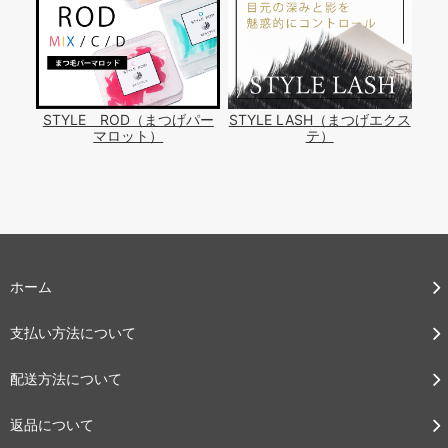
STYLE ROD（まつげパー
STYLE LASH（まつげエクス
マロット）
テ）
ホーム
支払い方法について
配送方法について
返品について