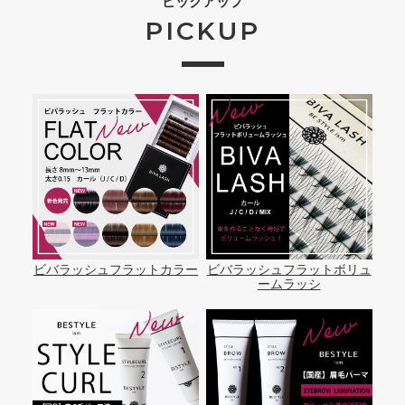
ピックアップ
PICKUP
ビバラッシュフラットカラー
ビバラッシュフラットボリュ
ームラッシ