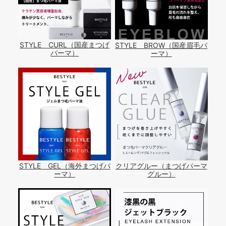
STYLE CURL（国産まつげ
STYLE BROW（国産眉毛パ
パーマ）
ーマ）
STYLE GEL（海外まつげパ
クリアグルー（まつげパーマ
ーマ）
グルー）