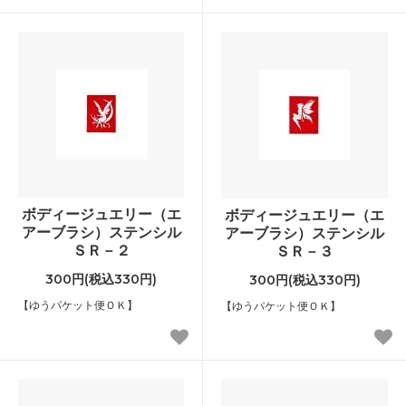
ボディージュエリー（エ
ボディージュエリー（エ
アーブラシ）ステンシル
アーブラシ）ステンシル
ＳＲ－２
ＳＲ－３
300円(税込330円)
300円(税込330円)
【ゆうパケット便ＯＫ】
【ゆうパケット便ＯＫ】