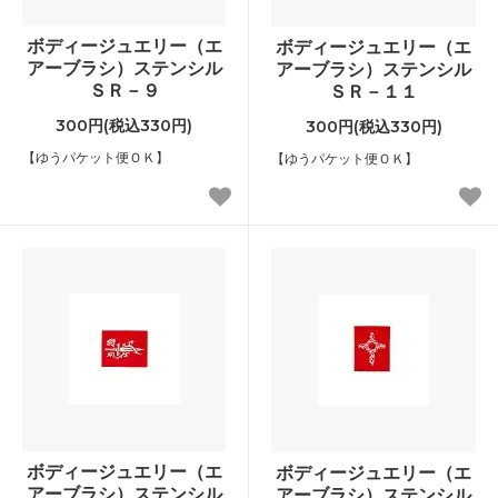
ボディージュエリー（エ
ボディージュエリー（エ
アーブラシ）ステンシル
アーブラシ）ステンシル
ＳＲ－９
ＳＲ－１１
300円(税込330円)
300円(税込330円)
【ゆうパケット便ＯＫ】
【ゆうパケット便ＯＫ】
ボディージュエリー（エ
ボディージュエリー（エ
アーブラシ）ステンシル
アーブラシ）ステンシル