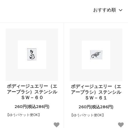
ボディージュエリー（エ
ボディージュエリー（エ
アーブラシ）ステンシル
アーブラシ）ステンシル
ＳＷ－６０
ＳＷ－６１
260円(税込286円)
260円(税込286円)
【ゆうパケット便OK】
【ゆうパケット便OK】